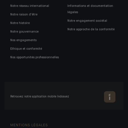
Notre réseau international
Informations et documentation
légales
Notre raison d'être
Notre engagement sociétal
Notre histoire
Notre approche de la conformité
Notre gouvernance
Nos engagements
Ethique et conformité
Nos opportunités professionnelles
Retrouvez notre application mobile Indosuez
MENTIONS LÉGALES