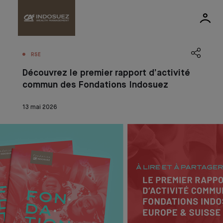
RSE
Découvrez le premier rapport d’activité
commun des Fondations Indosuez
13 mai 2026