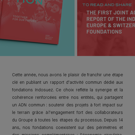
Cette année, nous avons le plaisir de franchir une étape
clé en publiant un rapport d’activité commun dédié aux
fondations Indosuez. Ce choix reflète la synergie et la
cohérence renforcées entre nos entités, qui partagent
un ADN commun : soutenir des projets à fort impact sur
le terrain grâce à l’engagement fort des collaborateurs
du Groupe à toutes les étapes du processus. Depuis 14
ans, nos fondations coexistent sur des périmètres et