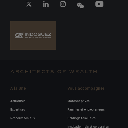
ARCHITECTS OF WEALTH
A la Une
Vous accompagner
Actualités
Marchés privés
Expertises
Familles et entrepreneurs
Réseaux sociaux
Holdings familiales
Institutionnels et corporates