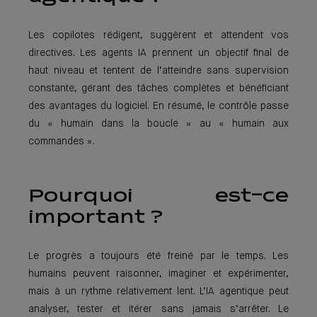
Les copilotes rédigent, suggèrent et attendent vos
directives. Les agents IA prennent un objectif final de
haut niveau et tentent de l’atteindre sans supervision
constante, gérant des tâches complètes et bénéficiant
des avantages du logiciel. En résumé, le contrôle passe
du « humain dans la boucle » au « humain aux
commandes ».
Pourquoi est-ce
important ?
Le progrès a toujours été freiné par le temps. Les
humains peuvent raisonner, imaginer et expérimenter,
mais à un rythme relativement lent. L’IA agentique peut
analyser, tester et itérer sans jamais s’arrêter. Le