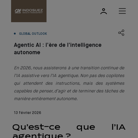
GLOBAL OUTLOOK
Agentic AI : l’ère de l’intelligence
autonome
En 2026, nous assisterons à une transition continue de
l’IA assistive vers l’IA agentique. Non pas des copilotes
qui attendent des instructions, mais des systèmes
capables de penser, d’agir et de terminer des tâches de
manière entièrement autonome.
13 février 2026
Qu’est-ce que l’IA
agentique ?