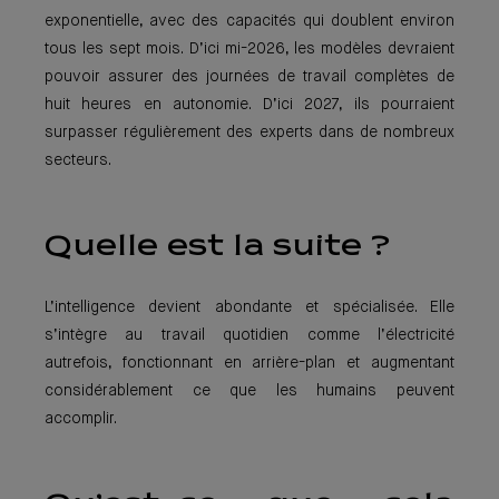
exponentielle, avec des capacités qui doublent environ
tous les sept mois. D’ici mi-2026, les modèles devraient
pouvoir assurer des journées de travail complètes de
huit heures en autonomie. D’ici 2027, ils pourraient
surpasser régulièrement des experts dans de nombreux
secteurs.
Quelle est la suite ?
L’intelligence devient abondante et spécialisée. Elle
s’intègre au travail quotidien comme l’électricité
autrefois, fonctionnant en arrière-plan et augmentant
considérablement ce que les humains peuvent
accomplir.