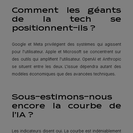
Comment les géants
de la tech se
positionnent-ils ?
Google et Meta privilégient des systèmes qui agissent
pour l’utilisateur. Apple et Microsoft se concentrent sur
des outils qui amplifient l’utilisateur. OpenAI et Anthropic
se situent entre les deux. L’issue dépendra autant des
modèles économiques que des avancées techniques.
Sous-estimons-nous
encore la courbe de
l’IA ?
Les indicateurs disent oui. La courbe est indéniablement