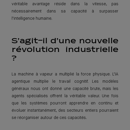
véritable avantage réside dans la vitesse, pas
nécessairement dans sa capacité à surpasser
l’intelligence humaine.
S’agit-il d’une nouvelle
révolution industrielle
?
La machine à vapeur a multiplié la force physique. L’IA
agentique multiplie le travail cognitif. Les modèles
généraux nous ont donné une capacité brute, mais les
agents spécialisés offrent la véritable valeur. Une fois
que les systèmes pourront apprendre en continu et
évoluer instantanément, des secteurs entiers pourraient
se réorganiser autour de ces capacités.